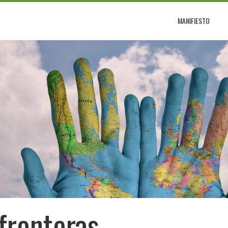
MANIFIESTO
 fronteras