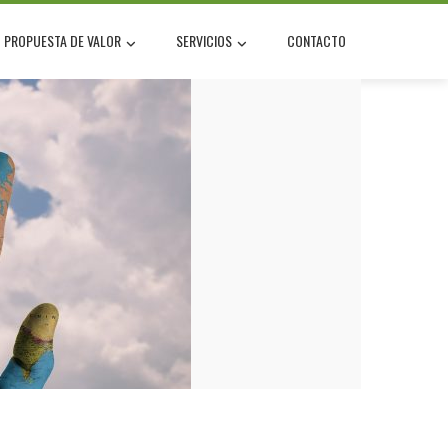
PROPUESTA DE VALOR
SERVICIOS
CONTACTO