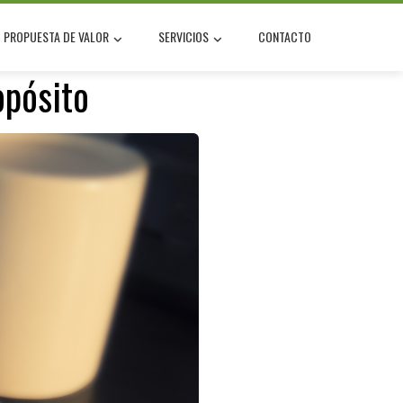
PROPUESTA DE VALOR
SERVICIOS
CONTACTO
pósito