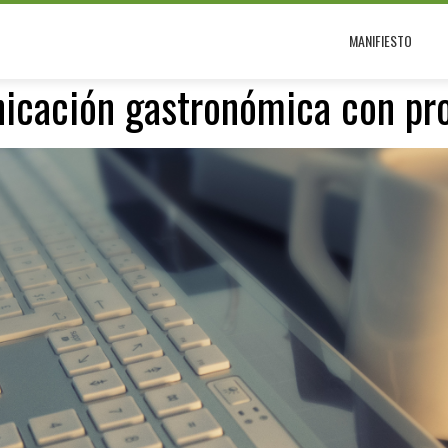
MANIFIESTO
icación gastronómica con pro