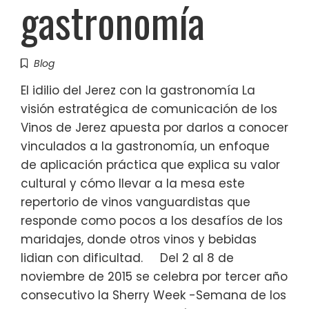
gastronomía
Blog
El idilio del Jerez con la gastronomía La
visión estratégica de comunicación de los
Vinos de Jerez apuesta por darlos a conocer
vinculados a la gastronomía, un enfoque
de aplicación práctica que explica su valor
cultural y cómo llevar a la mesa este
repertorio de vinos vanguardistas que
responde como pocos a los desafíos de los
maridajes, donde otros vinos y bebidas
lidian con dificultad. Del 2 al 8 de
noviembre de 2015 se celebra por tercer año
consecutivo la Sherry Week -Semana de los