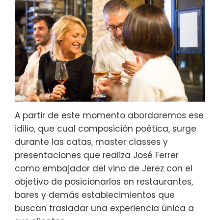
A partir de este momento abordaremos ese
idilio, que cual composición poética, surge
durante las catas, master classes y
presentaciones que realiza José Ferrer
como embajador del vino de Jerez con el
objetivo de posicionarlos en restaurantes,
bares y demás establecimientos que
buscan trasladar una experiencia única a