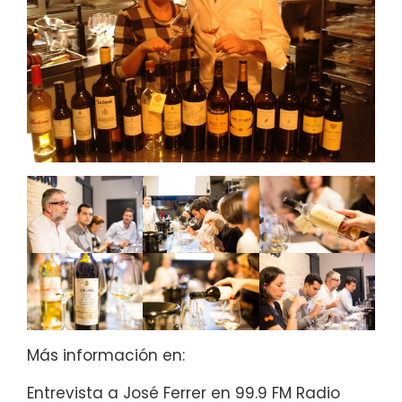
Más información en:
Entrevista a José Ferrer en 99.9 FM Radio