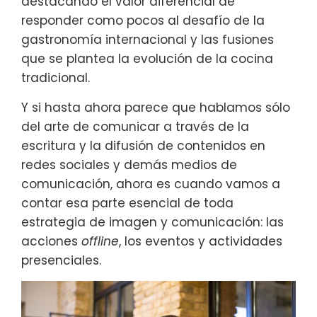
destacando el valor diferencial de
responder como pocos al desafío de la
gastronomía internacional y las fusiones
que se plantea la evolución de la cocina
tradicional.
Y si hasta ahora parece que hablamos sólo
del arte de comunicar a través de la
escritura y la difusión de contenidos en
redes sociales y demás medios de
comunicación, ahora es cuando vamos a
contar esa parte esencial de toda
estrategia de imagen y comunicación: las
acciones
offline
, los eventos y actividades
presenciales.