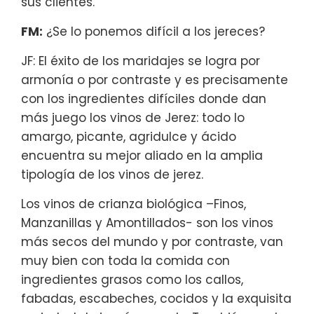
sus clientes.
FM:
¿Se lo ponemos difícil a los jereces?
JF: El éxito de los maridajes se logra por
armonía o por contraste y es precisamente
con los ingredientes difíciles donde dan
más juego los vinos de Jerez: todo lo
amargo, picante, agridulce y ácido
encuentra su mejor aliado en la amplia
tipología de los vinos de jerez.
Los vinos de crianza biológica –Finos,
Manzanillas y Amontillados- son los vinos
más secos del mundo y por contraste, van
muy bien con toda la comida con
ingredientes grasos como los callos,
fabadas, escabeches, cocidos y la exquisita