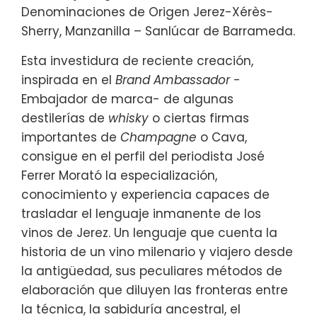
Denominaciones de Origen Jerez-Xérès-
Sherry, Manzanilla – Sanlúcar de Barrameda.
Esta investidura de reciente creación,
inspirada en el
Brand Ambassador
-
Embajador de marca- de algunas
destilerías de
whisky
o ciertas firmas
importantes de
Champagne
o Cava,
consigue en el perfil del periodista José
Ferrer Morató la especialización,
conocimiento y experiencia capaces de
trasladar el lenguaje inmanente de los
vinos de Jerez. Un lenguaje que cuenta la
historia de un vino milenario y viajero desde
la antigüedad, sus peculiares métodos de
elaboración que diluyen las fronteras entre
la técnica, la sabiduría ancestral, el