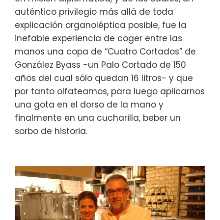
auténtico privilegio más allá de toda
explicación organoléptica posible, fue la
inefable experiencia de coger entre las
manos una copa de “Cuatro Cortados” de
González Byass -un Palo Cortado de 150
años del cual sólo quedan 16 litros- y que
por tanto olfateamos, para luego aplicarnos
una gota en el dorso de la mano y
finalmente en una cucharilla, beber un
sorbo de historia.