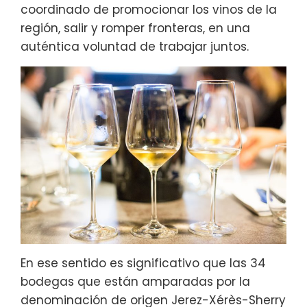
coordinado de promocionar los vinos de la
región, salir y romper fronteras, en una
auténtica voluntad de trabajar juntos.
En ese sentido es significativo que las 34
bodegas que están amparadas por la
denominación de origen Jerez-Xérès-Sherry