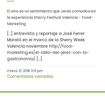
El vino es un sentimiento que Jerez comunica en
la experiencia Sherry Festival Valencia - Food-
Marketing
[…] entrevista y reportaje a José Ferrer
Morató en el marco de la Sherry Week
Valencia noviembre
http://food-
marketing.es/el-idilio-del-jerez-con-la-
gastronomia/
[…]
marzo 21, 2018 3:13 pm
Comentarios cerrados.