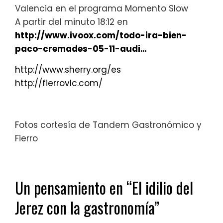
Valencia en el programa Momento Slow
A partir del minuto 18:12 en
http://www.ivoox.com/todo-ira-bien-
paco-cremades-05-11-audi…
http://www.sherry.org/es
http://fierrovlc.com/
Fotos cortesía de Tandem Gastronómico y
Fierro
Un pensamiento en “
El idilio del
Jerez con la gastronomía
”