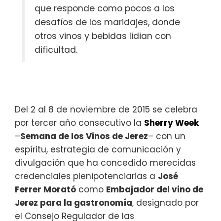
que responde como pocos a los
desafíos de los maridajes, donde
otros vinos y bebidas lidian con
dificultad.
Del 2 al 8 de noviembre de 2015 se celebra
por tercer año consecutivo la
Sherry Week
–
Semana de los Vinos de Jerez
– con un
espíritu, estrategia de comunicación y
divulgación que ha concedido merecidas
credenciales plenipotenciarias a
José
Ferrer Morató
como
Embajador del vino de
Jerez para la gastronomía
, designado por
el Consejo Regulador de las