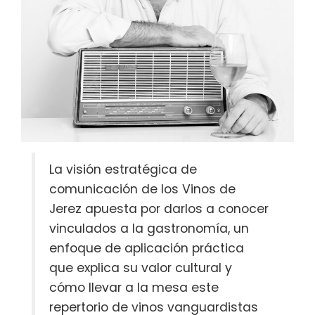
La visión estratégica de
comunicación de los Vinos de
Jerez apuesta por darlos a conocer
vinculados a la gastronomía, un
enfoque de aplicación práctica
que explica su valor cultural y
cómo llevar a la mesa este
repertorio de vinos vanguardistas