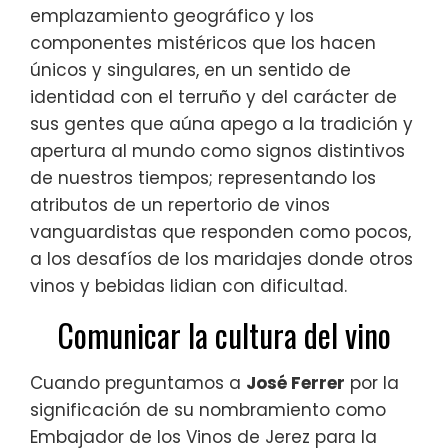
emplazamiento geográfico y los
componentes mistéricos que los hacen
únicos y singulares, en un sentido de
identidad con el terruño y del carácter de
sus gentes que aúna apego a la tradición y
apertura al mundo como signos distintivos
de nuestros tiempos; representando los
atributos de un repertorio de vinos
vanguardistas que responden como pocos,
a los desafíos de los maridajes donde otros
vinos y bebidas lidian con dificultad.
Comunicar la cultura del vino
Cuando preguntamos a
José Ferrer
por la
significación de su nombramiento como
Embajador de los Vinos de Jerez para la