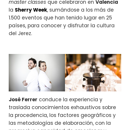
master classes
que celebraron en
Valencia
la
Sherry Week
, sumándose a los más de
1.500 eventos que han tenido lugar en 25
países, para conocer y disfrutar la cultura
del Jerez.
José Ferrer
conduce la experiencia y
traslada conocimientos exhaustivos sobre
la procedencia, los factores geográficos y
las metodologías de elaboración, con la