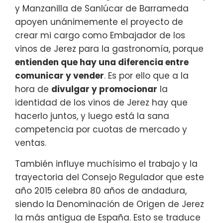
y Manzanilla de Sanlúcar de Barrameda
apoyen unánimemente el proyecto de
crear mi cargo como Embajador de los
vinos de Jerez para la gastronomía, porque
entienden que hay una diferencia entre
comunicar y vender
. Es por ello que a la
hora de
divulgar y promocionar
la
identidad de los vinos de Jerez hay que
hacerlo juntos, y luego está la sana
competencia por cuotas de mercado y
ventas.
También influye muchísimo el trabajo y la
trayectoria del Consejo Regulador que este
año 2015 celebra 80 años de andadura,
siendo la Denominación de Origen de Jerez
la más antigua de España. Esto se traduce