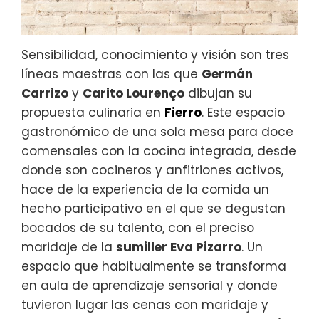
Sensibilidad, conocimiento y visión son tres
líneas maestras con las que
Germán
Carrizo
y
Carito Lourenço
dibujan su
propuesta culinaria en
Fierro
. Este espacio
gastronómico de una sola mesa para doce
comensales con la cocina integrada, desde
donde son cocineros y anfitriones activos,
hace de la experiencia de la comida un
hecho participativo en el que se degustan
bocados de su talento, con el preciso
maridaje de la
sumiller Eva Pizarro
. Un
espacio que habitualmente se transforma
en aula de aprendizaje sensorial y donde
tuvieron lugar las cenas con maridaje y