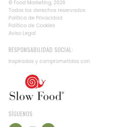
© Food Marketing, 2026
Todos los derechos reservados
Política de Privacidad
Política de Cookies
Aviso Legal
RESPONSABILIDAD SOCIAL:
Inspirados y comprometidos con
SÍGUENOS