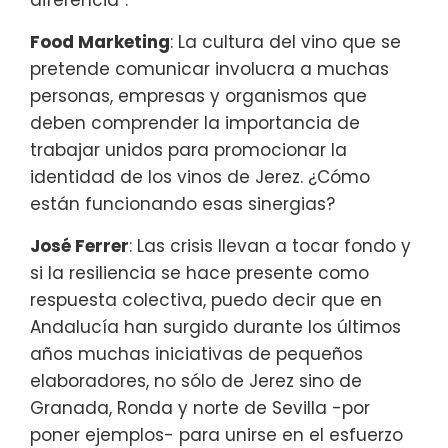
diferencia”.
Food Marketing
: La cultura del vino que se
pretende comunicar involucra a muchas
personas, empresas y organismos que
deben comprender la importancia de
trabajar unidos para promocionar la
identidad de los vinos de Jerez. ¿Cómo
están funcionando esas sinergias?
José Ferrer
: Las crisis llevan a tocar fondo y
si la resiliencia se hace presente como
respuesta colectiva, puedo decir que en
Andalucía han surgido durante los últimos
años muchas iniciativas de pequeños
elaboradores, no sólo de Jerez sino de
Granada, Ronda y norte de Sevilla -por
poner ejemplos- para unirse en el esfuerzo