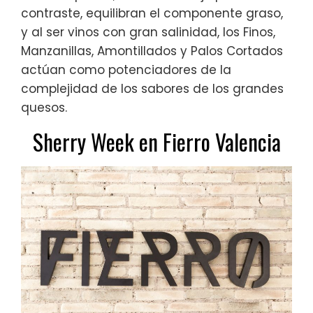
contraste, equilibran el componente graso,
y al ser vinos con gran salinidad, los Finos,
Manzanillas, Amontillados y Palos Cortados
actúan como potenciadores de la
complejidad de los sabores de los grandes
quesos.
Sherry Week en Fierro Valencia