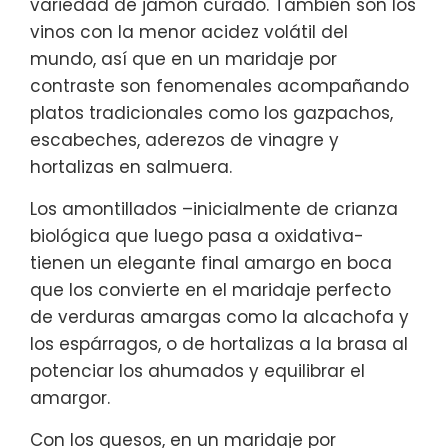
variedad de jamón curado. También son los
vinos con la menor acidez volátil del
mundo, así que en un maridaje por
contraste son fenomenales acompañando
platos tradicionales como los gazpachos,
escabeches, aderezos de vinagre y
hortalizas en salmuera.
Los amontillados –inicialmente de crianza
biológica que luego pasa a oxidativa-
tienen un elegante final amargo en boca
que los convierte en el maridaje perfecto
de verduras amargas como la alcachofa y
los espárragos, o de hortalizas a la brasa al
potenciar los ahumados y equilibrar el
amargor.
Con los quesos, en un maridaje por