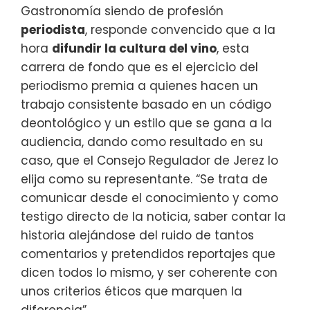
Gastronomía siendo de profesión
periodista
, responde convencido que a la
hora
difundir la cultura del vino
, esta
carrera de fondo que es el ejercicio del
periodismo premia a quienes hacen un
trabajo consistente basado en un código
deontológico y un estilo que se gana a la
audiencia, dando como resultado en su
caso, que el Consejo Regulador de Jerez lo
elija como su representante. “Se trata de
comunicar desde el conocimiento y como
testigo directo de la noticia, saber contar la
historia alejándose del ruido de tantos
comentarios y pretendidos reportajes que
dicen todos lo mismo, y ser coherente con
unos criterios éticos que marquen la