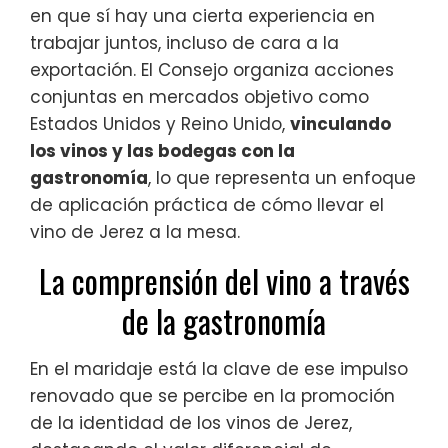
en que sí hay una cierta experiencia en
trabajar juntos, incluso de cara a la
exportación. El Consejo organiza acciones
conjuntas en mercados objetivo como
Estados Unidos y Reino Unido,
vinculando
los vinos y las bodegas con la
gastronomía
, lo que representa un enfoque
de aplicación práctica de cómo llevar el
vino de Jerez a la mesa.
La comprensión del vino a través
de la gastronomía
En el maridaje está la clave de ese impulso
renovado que se percibe en la promoción
de la identidad de los vinos de Jerez,