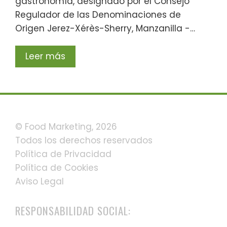
gastronomía, designado por el Consejo
Regulador de las Denominaciones de
Origen Jerez-Xérès-Sherry, Manzanilla -…
Leer más
© Food Marketing, 2026
Todos los derechos reservados
Política de Privacidad
Política de Cookies
Aviso Legal
RESPONSABILIDAD SOCIAL: