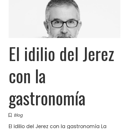
El idilio del Jerez
con la
gastronomía
Blog
El idilio del Jerez con la gastronomía La