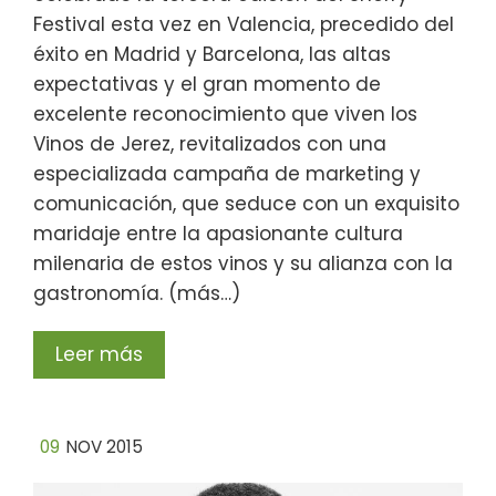
Festival esta vez en Valencia, precedido del
éxito en Madrid y Barcelona, las altas
expectativas y el gran momento de
excelente reconocimiento que viven los
Vinos de Jerez, revitalizados con una
especializada campaña de marketing y
comunicación, que seduce con un exquisito
maridaje entre la apasionante cultura
milenaria de estos vinos y su alianza con la
gastronomía. (más…)
Leer más
09
NOV 2015