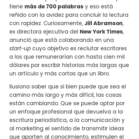
tiene
más de 700 palabras
y eso está
reñido con la avidez para concluir la lectura
con rapidez. Curiosamente,
Jill Abramson
,
ex directora ejecutiva del
New York Times
,
anunció que está colaborando en una
start-up
cuyo objetivo es reclutar escritores
a los que remunerarían con hasta cien mil
dólares por escribir historias más largas que
un artículo y más cortas que un libro.
Ilusiona saber que si bien puede que sea el
camino más largo y más difícil, las cosas
están cambiando. Que se puede optar por
un enfoque profesional que devuelva a la
escritura periodística, a la comunicación y
al marketing el sentido de transmitir ideas
que aporten al conocimiento, estimulen el