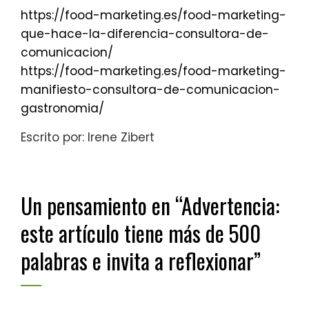
https://food-marketing.es/food-marketing-
que-hace-la-diferencia-consultora-de-
comunicacion/
https://food-marketing.es/food-marketing-
manifiesto-consultora-de-comunicacion-
gastronomia/
Escrito por: Irene Zibert
Un pensamiento en “
Advertencia:
este artículo tiene más de 500
palabras e invita a reflexionar
”