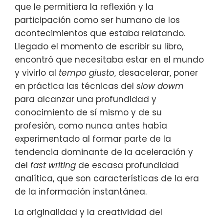
que le permitiera la reflexión y la
participación como ser humano de los
acontecimientos que estaba relatando.
Llegado el momento de escribir su libro,
encontró que necesitaba estar en el mundo
y vivirlo al
tempo giusto
, desacelerar, poner
en práctica las técnicas del
slow dowm
para alcanzar una profundidad y
conocimiento de sí mismo y de su
profesión, como nunca antes había
experimentado al formar parte de la
tendencia dominante de la aceleración y
del
fast writing
de escasa profundidad
analítica, que son características de la era
de la información instantánea.
La originalidad y la creatividad del