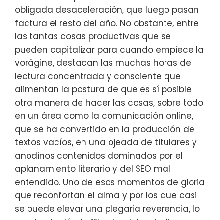
obligada desaceleración, que luego pasan
factura el resto del año. No obstante, entre
las tantas cosas productivas que se
pueden capitalizar para cuando empiece la
vorágine, destacan las muchas horas de
lectura concentrada y consciente que
alimentan la postura de que es sí posible
otra manera de hacer las cosas, sobre todo
en un área como la comunicación online,
que se ha convertido en la producción de
textos vacíos, en una ojeada de titulares y
anodinos contenidos dominados por el
aplanamiento literario y del SEO mal
entendido. Uno de esos momentos de gloria
que reconfortan el alma y por los que casi
se puede elevar una plegaria reverencia, lo