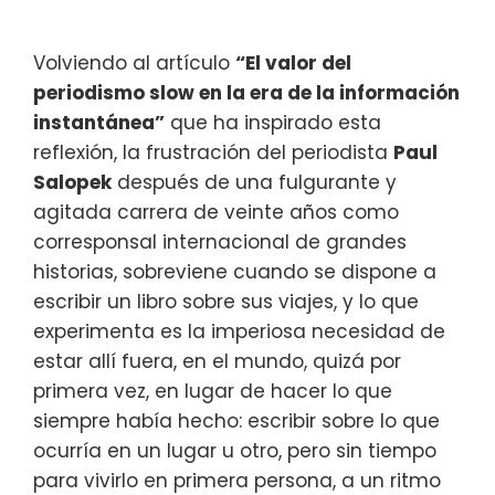
Volviendo al artículo
“El valor del
periodismo slow en la era de la información
instantánea”
que ha inspirado esta
reflexión, la frustración del periodista
Paul
Salopek
después de una fulgurante y
agitada carrera de veinte años como
corresponsal internacional de grandes
historias, sobreviene cuando se dispone a
escribir un libro sobre sus viajes, y lo que
experimenta es la imperiosa necesidad de
estar allí fuera, en el mundo, quizá por
primera vez, en lugar de hacer lo que
siempre había hecho: escribir sobre lo que
ocurría en un lugar u otro, pero sin tiempo
para vivirlo en primera persona, a un ritmo