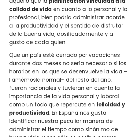
aquello que la
planificación vinculada a la
calidad de vida
en cuanto a lo personal y lo
profesional, bien podría administrar acorde
a la productividad y el sentido de disfrutar
de la buena vida, dosificadamente y a
gusto de cada quien.
Que un país esté cerrado por vacaciones
durante dos meses no sería necesario si los
horarios en los que se desenvuelve la vida –
llamémosla normal- del resto del año,
fueran racionales y tuvieran en cuenta la
importancia de la vida personal y laboral
como un todo que repercute en
felicidad y
productividad
. En España nos gusta
identificar nuestra peculiar manera de
administrar el tiempo como sinónimo de