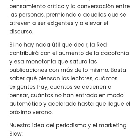
pensamiento crítico y la conversación entre
las personas, premiando a aquellos que se
atreven a ser exigentes y a elevar el
discurso.
Si no hay nada útil que decir, la Red
contribuirá con el aumento de la cacofonía
y esa monotonía que satura las
publicaciones con más de lo mismo. Basta
saber qué piensan los lectores, cuántos
exigentes hay, cuántos se detienen a
pensar, cuántos no han entrado en modo
automático y acelerado hasta que llegue el
próximo verano.
Nuestra idea del periodismo y el marketing
Slow: