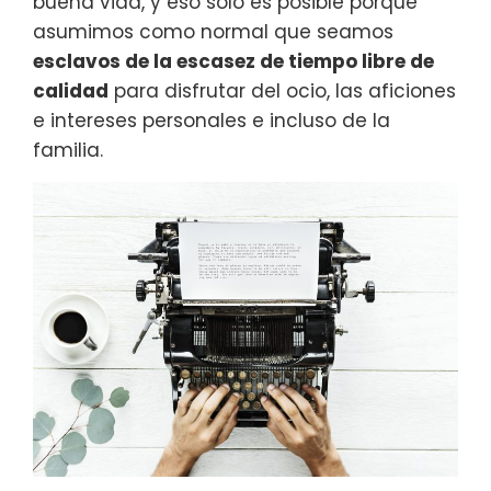
buena vida, y eso sólo es posible porque
asumimos como normal que seamos
esclavos de la escasez de tiempo libre de
calidad
para disfrutar del ocio, las aficiones
e intereses personales e incluso de la
familia.