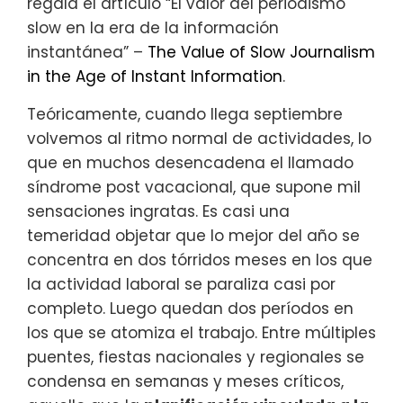
regala el artículo “El valor del periodismo
slow en la era de la información
instantánea” –
The Value of Slow Journalism
in the Age of Instant Information
.
Teóricamente, cuando llega septiembre
volvemos al ritmo normal de actividades, lo
que en muchos desencadena el llamado
síndrome post vacacional, que supone mil
sensaciones ingratas. Es casi una
temeridad objetar que lo mejor del año se
concentra en dos tórridos meses en los que
la actividad laboral se paraliza casi por
completo. Luego quedan dos períodos en
los que se atomiza el trabajo. Entre múltiples
puentes, fiestas nacionales y regionales se
condensa en semanas y meses críticos,