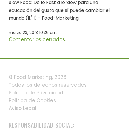
Slow Food: De lo Fast a lo Slow para una
educación del gusto que sí puede cambiar el
mundo (II/II) - Food-Marketing
marzo 23, 2018 10:36 am
Comentarios cerrados.
© Food Marketing, 2026
Todos los derechos reservados
Política de Privacidad
Política de Cookies
Aviso Legal
RESPONSABILIDAD SOCIAL: