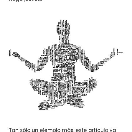
Tan sólo un ejemplo más: este artículo ya