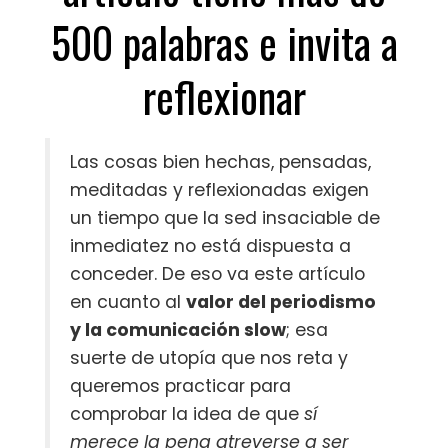
500 palabras e invita a
reflexionar
Las cosas bien hechas, pensadas,
meditadas y reflexionadas exigen
un tiempo que la sed insaciable de
inmediatez no está dispuesta a
conceder. De eso va este artículo
en cuanto al
valor del periodismo
y la comunicación slow
; esa
suerte de utopía que nos reta y
queremos practicar para
comprobar la idea de que
sí
merece la pena atreverse a ser