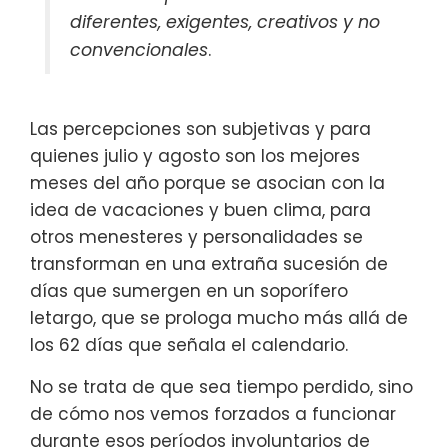
diferentes, exigentes, creativos y no
convencionales
.
Las percepciones son subjetivas y para
quienes julio y agosto son los mejores
meses del año porque se asocian con la
idea de vacaciones y buen clima, para
otros menesteres y personalidades se
transforman en una extraña sucesión de
días que sumergen en un soporífero
letargo, que se prologa mucho más allá de
los 62 días que señala el calendario.
No se trata de que sea tiempo perdido, sino
de cómo nos vemos forzados a funcionar
durante esos períodos involuntarios de