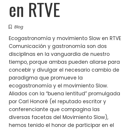
en RTVE
Blog
Ecogastronomía y movimiento Slow en RTVE
Comunicación y gastronomía son dos
disciplinas en la vanguardia de nuestro
tiempo, porque ambas pueden aliarse para
concebir y divulgar el necesario cambio de
paradigma que promueve la
ecogastronomía y el movimiento Slow.
Aliados con la “buena lentitud” promulgada
por Carl Honoré (el reputado escritor y
conferenciante que compagina las
diversas facetas del Movimiento Slow),
hemos tenido el honor de participar en el