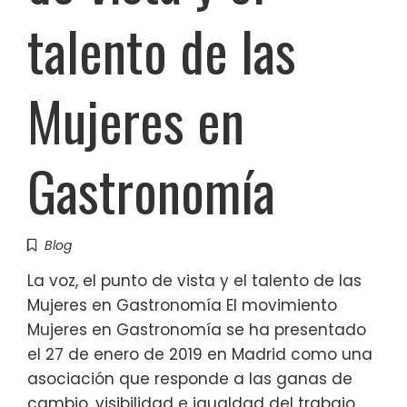
talento de las
Mujeres en
Gastronomía
Blog
La voz, el punto de vista y el talento de las
Mujeres en Gastronomía El movimiento
Mujeres en Gastronomía se ha presentado
el 27 de enero de 2019 en Madrid como una
asociación que responde a las ganas de
cambio, visibilidad e igualdad del trabajo