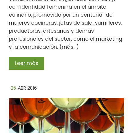
con identidad femenina en el ámbito
culinario, promovido por un centenar de
mujeres cocineras, jefas de sala, sumilleres,
productoras, artesanas y demás
profesionales del sector, como el marketing
y la comunicación. (más…)
Leer más
26
ABR 2016