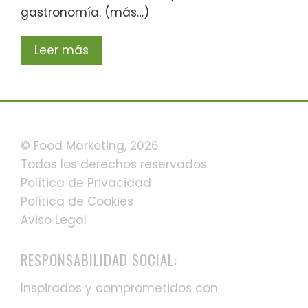
gastronomía. (más…)
Leer más
© Food Marketing, 2026
Todos los derechos reservados
Política de Privacidad
Política de Cookies
Aviso Legal
RESPONSABILIDAD SOCIAL:
Inspirados y comprometidos con