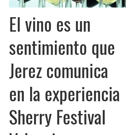
El vino es un
sentimiento que
Jerez comunica
en la experiencia
Sherry Festival