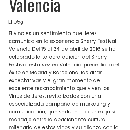
Valencia
Blog
El vino es un sentimiento que Jerez
comunica en la experiencia Sherry Festival
Valencia Del 15 al 24 de abril de 2016 se ha
celebrado la tercera edición del Sherry
Festival esta vez en Valencia, precedido del
éxito en Madrid y Barcelona, las altas
expectativas y el gran momento de
excelente reconocimiento que viven los
Vinos de Jerez, revitalizados con una
especializada campaña de marketing y
comunicación, que seduce con un exquisito
maridaje entre la apasionante cultura
milenaria de estos vinos y su alianza con la