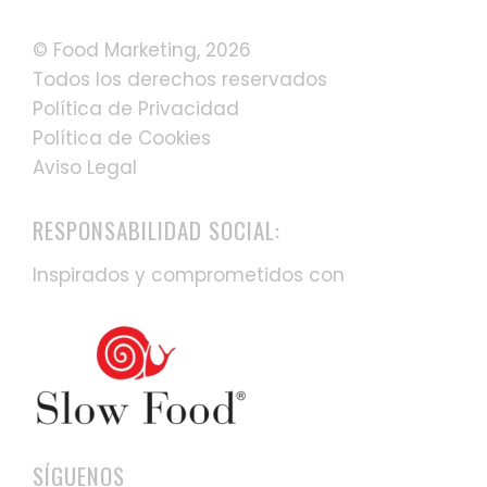
© Food Marketing, 2026
Todos los derechos reservados
Política de Privacidad
Política de Cookies
Aviso Legal
RESPONSABILIDAD SOCIAL:
Inspirados y comprometidos con
SÍGUENOS