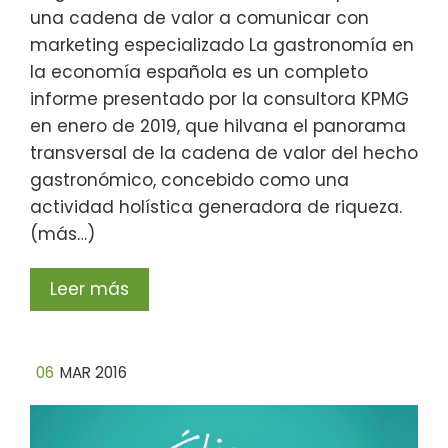
una cadena de valor a comunicar con
marketing especializado La gastronomía en
la economía española es un completo
informe presentado por la consultora KPMG
en enero de 2019, que hilvana el panorama
transversal de la cadena de valor del hecho
gastronómico, concebido como una
actividad holística generadora de riqueza.
(más…)
Leer más
06
MAR 2016