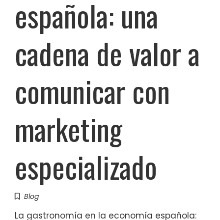
española: una
cadena de valor a
comunicar con
marketing
especializado
Blog
La gastronomía en la economía española: