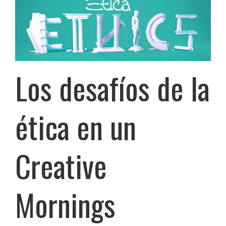
Los desafíos de la
ética en un
Creative
Mornings