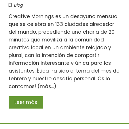
Blog
Creative Mornings es un desayuno mensual
que se celebra en 133 ciudades alrededor
del mundo, precediendo una charla de 20
minutos que moviliza a la comunidad
creativa local en un ambiente relajado y
plural, con la intención de compartir
información interesante y única para los
asistentes. Ética ha sido el tema del mes de
febrero y nuestro desafío personal. Os lo
contamos! (más…)
Leer más