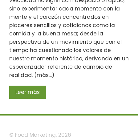
velocidad no significa ir despacio o rápido,
sino experimentar cada momento con la
mente y el corazón concentrados en
placeres sencillos y cotidianos como la
comida y la buena mesa; desde la
perspectiva de un movimiento que con el
tiempo ha cuestionado los valores de
nuestro momento histórico, derivando en un
esperanzador referente de cambio de
realidad. (más…)
Leer más
© Food Marketing, 2026