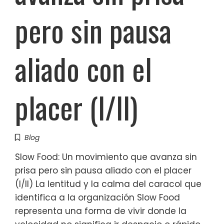
pero sin pausa
aliado con el
placer (I/II)
Blog
Slow Food: Un movimiento que avanza sin
prisa pero sin pausa aliado con el placer
(I/II) La lentitud y la calma del caracol que
identifica a la organización Slow Food
representa una forma de vivir donde la