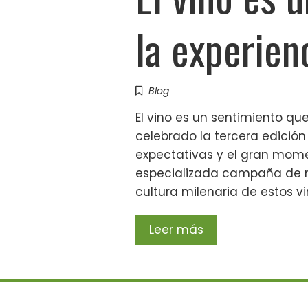
la experien
Blog
El vino es un sentimiento que
celebrado la tercera edición 
expectativas y el gran mome
especializada campaña de m
cultura milenaria de estos v
Leer más