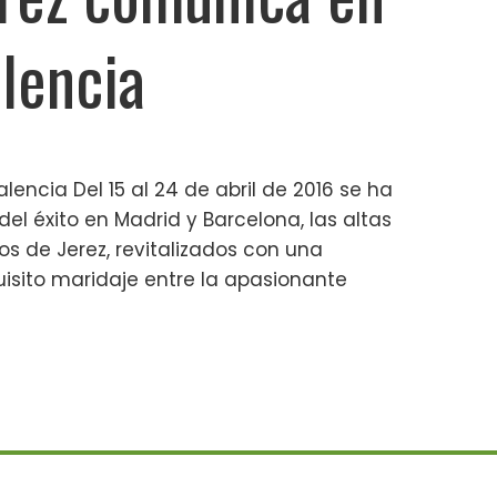
alencia
lencia Del 15 al 24 de abril de 2016 se ha
del éxito en Madrid y Barcelona, las altas
s de Jerez, revitalizados con una
sito maridaje entre la apasionante