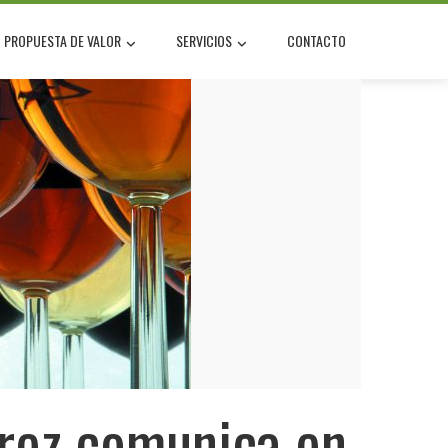
PROPUESTA DE VALOR
SERVICIOS
CONTACTO
erez comunica en