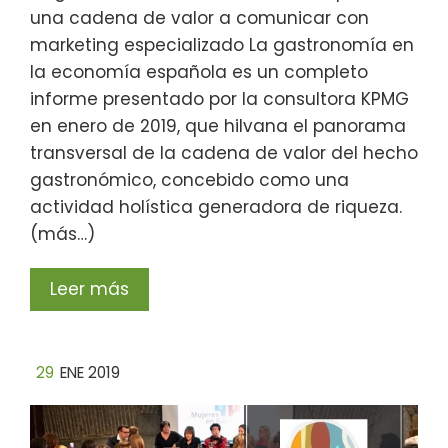
una cadena de valor a comunicar con
marketing especializado La gastronomía en
la economía española es un completo
informe presentado por la consultora KPMG
en enero de 2019, que hilvana el panorama
transversal de la cadena de valor del hecho
gastronómico, concebido como una
actividad holística generadora de riqueza.
(más…)
Leer más
29
ENE 2019