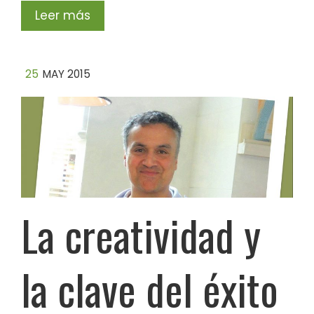
Leer más
25
MAY 2015
La creatividad y
la clave del éxito