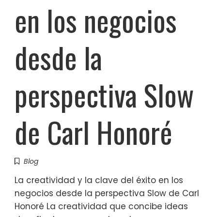
en los negocios
desde la
perspectiva Slow
de Carl Honoré
Blog
La creatividad y la clave del éxito en los
negocios desde la perspectiva Slow de Carl
Honoré La creatividad que concibe ideas