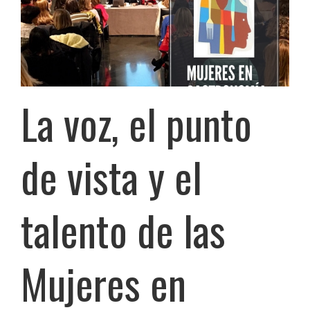
La voz, el punto
de vista y el
talento de las
Mujeres en