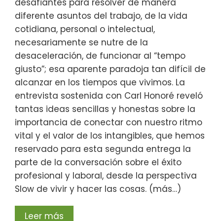
desafiantes para resolver de manera
diferente asuntos del trabajo, de la vida
cotidiana, personal o intelectual,
necesariamente se nutre de la
desaceleración, de funcionar al “tempo
giusto”; esa aparente paradoja tan difícil de
alcanzar en los tiempos que vivimos. La
entrevista sostenida con Carl Honoré reveló
tantas ideas sencillas y honestas sobre la
importancia de conectar con nuestro ritmo
vital y el valor de los intangibles, que hemos
reservado para esta segunda entrega la
parte de la conversación sobre el éxito
profesional y laboral, desde la perspectiva
Slow de vivir y hacer las cosas. (más…)
Leer más