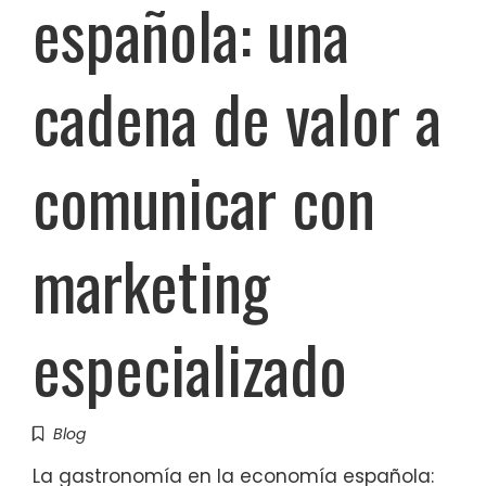
española: una
cadena de valor a
comunicar con
marketing
especializado
Blog
La gastronomía en la economía española: