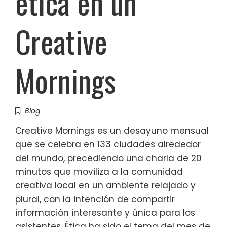
ética en un
Creative
Mornings
Blog
Creative Mornings es un desayuno mensual
que se celebra en 133 ciudades alrededor
del mundo, precediendo una charla de 20
minutos que moviliza a la comunidad
creativa local en un ambiente relajado y
plural, con la intención de compartir
información interesante y única para los
asistentes. Ética ha sido el tema del mes de