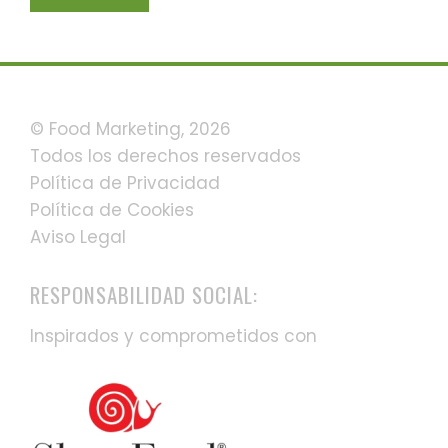
© Food Marketing, 2026
Todos los derechos reservados
Política de Privacidad
Política de Cookies
Aviso Legal
RESPONSABILIDAD SOCIAL:
Inspirados y comprometidos con