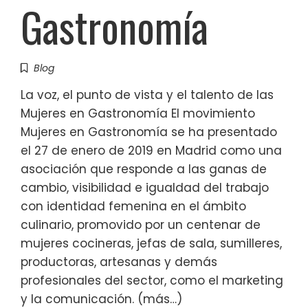
Gastronomía
Blog
La voz, el punto de vista y el talento de las
Mujeres en Gastronomía El movimiento
Mujeres en Gastronomía se ha presentado
el 27 de enero de 2019 en Madrid como una
asociación que responde a las ganas de
cambio, visibilidad e igualdad del trabajo
con identidad femenina en el ámbito
culinario, promovido por un centenar de
mujeres cocineras, jefas de sala, sumilleres,
productoras, artesanas y demás
profesionales del sector, como el marketing
y la comunicación. (más…)