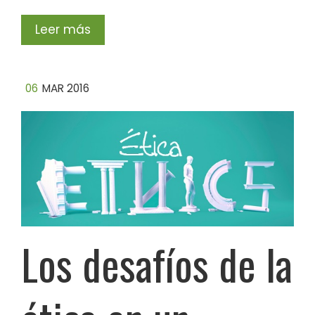
Leer más
06
MAR 2016
Los desafíos de la