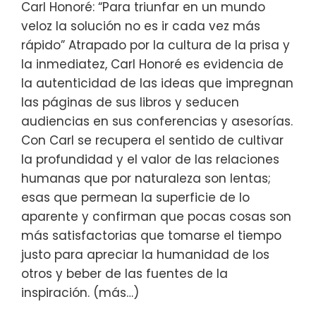
Carl Honoré: “Para triunfar en un mundo
veloz la solución no es ir cada vez más
rápido” Atrapado por la cultura de la prisa y
la inmediatez, Carl Honoré es evidencia de
la autenticidad de las ideas que impregnan
las páginas de sus libros y seducen
audiencias en sus conferencias y asesorías.
Con Carl se recupera el sentido de cultivar
la profundidad y el valor de las relaciones
humanas que por naturaleza son lentas;
esas que permean la superficie de lo
aparente y confirman que pocas cosas son
más satisfactorias que tomarse el tiempo
justo para apreciar la humanidad de los
otros y beber de las fuentes de la
inspiración. (más…)