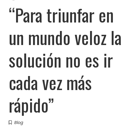
“Para triunfar en
un mundo veloz la
solución no es ir
cada vez más
rápido”
Blog