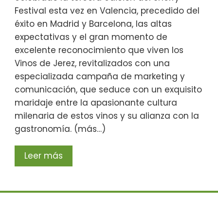
Festival esta vez en Valencia, precedido del
éxito en Madrid y Barcelona, las altas
expectativas y el gran momento de
excelente reconocimiento que viven los
Vinos de Jerez, revitalizados con una
especializada campaña de marketing y
comunicación, que seduce con un exquisito
maridaje entre la apasionante cultura
milenaria de estos vinos y su alianza con la
gastronomía. (más…)
Leer más