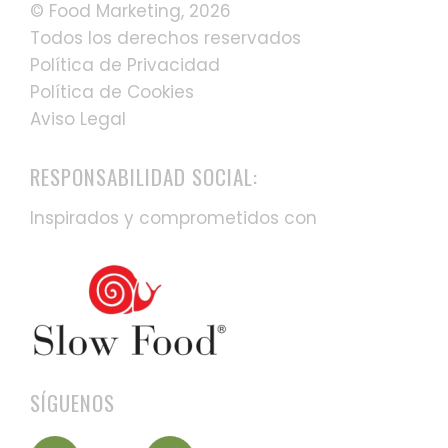
© Food Marketing, 2026
Todos los derechos reservados
Política de Privacidad
Política de Cookies
Aviso Legal
RESPONSABILIDAD SOCIAL:
Inspirados y comprometidos con
SÍGUENOS