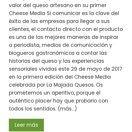
valor del queso artesano en su primer
Cheese Media Si comunicar es la clave del
éxito de las empresas para llegar a sus
clientes, el contacto directo con el producto
es una de las mejores maneras de inspirar
a periodista, medios de comunicación y
blogueros gastronómicos a contar las
historias del queso y las experiencias
sensoriales vividas este 29 de mayo de 2017
en la primera edición del Cheese Media
celebrada por La Majada Quesos. Os
prometemos un aperitivo, porque el
auténtico placer hay que probarlo con
todos los sentidos. (más…)
Leer más