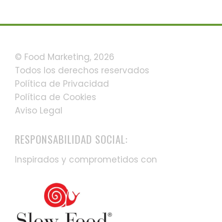
© Food Marketing, 2026
Todos los derechos reservados
Política de Privacidad
Política de Cookies
Aviso Legal
RESPONSABILIDAD SOCIAL:
Inspirados y comprometidos con