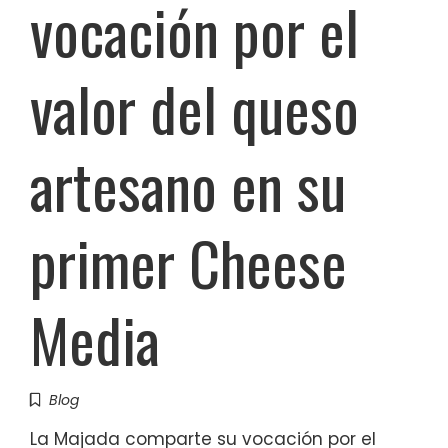
vocación por el
valor del queso
artesano en su
primer Cheese
Media
Blog
La Majada comparte su vocación por el