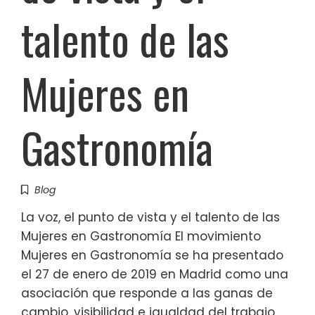
talento de las
Mujeres en
Gastronomía
Blog
La voz, el punto de vista y el talento de las
Mujeres en Gastronomía El movimiento
Mujeres en Gastronomía se ha presentado
el 27 de enero de 2019 en Madrid como una
asociación que responde a las ganas de
cambio, visibilidad e igualdad del trabajo