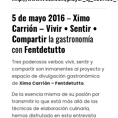
5 de mayo 2016
–
Ximo
Carrión – Vivir • Sentir •
Compartir
la gastronomía
con
Fentdetutto
Tres poderosos verbos: vivir, sentir y
compartir son inmanentes al proyecto y
espacio de divulgación gastronómica
de
Ximo Carrión – Fentdetutto
.
De la esencia misma de su pasión por
transmitir lo que está más allá de las
técnicas de elaboración culinaria,
hemos disfrutado en esta entrevista