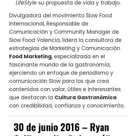
LifeStyle
su propuesta de vida y trabajo.
Divulgadora del movimiento Slow Food
Internacional, Responsable de
Comunicación y Community Manager de
Slow Food Valencia, lidera la consultora de
estrategias de Marketing y Comunicación
Food Marketing
, especializada en el
fascinante mundo de la gastronomía;
ejerciendo un enfoque de periodismo y
comunicación Slow para los que crea
contenidos con valor, útiles e interesantes
que destacan la
Cultura Gastronómica
con credibilidad, confianza y conocimiento.
30 de junio 2016 – Ryan