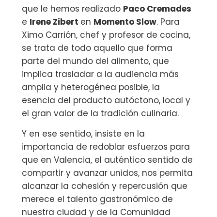
que le hemos realizado
Paco Cremades
e
Irene Zibert
en
Momento Slow
. Para
Ximo Carrión, chef y profesor de cocina,
se trata de todo aquello que forma
parte del mundo del alimento, que
implica trasladar a la audiencia más
amplia y heterogénea posible, la
esencia del producto autóctono, local y
el gran valor de la tradición culinaria.
Y en ese sentido, insiste en la
importancia de redoblar esfuerzos para
que en Valencia, el auténtico sentido de
compartir y avanzar unidos, nos permita
alcanzar la cohesión y repercusión que
merece el talento gastronómico de
nuestra ciudad y de la Comunidad