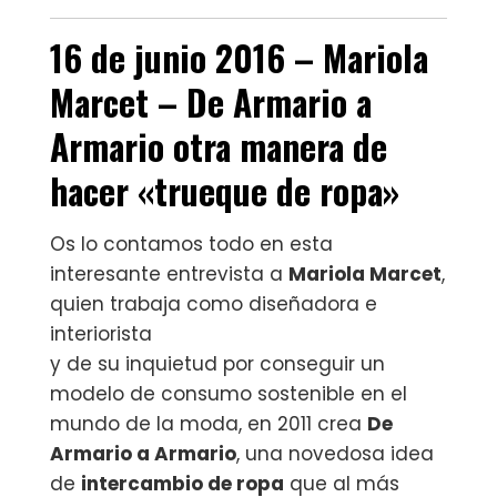
16 de junio 2016 – Mariola
Marcet –
De Armario a
Armario
otra manera de
hacer «trueque de ropa»
Os lo contamos todo en esta
interesante entrevista a
Mariola Marcet
,
quien trabaja como diseñadora e
interiorista
y de su inquietud por conseguir un
modelo de consumo sostenible en el
mundo de la moda, en 2011 crea
De
Armario a Armario
, una novedosa idea
de
intercambio de ropa
que al más