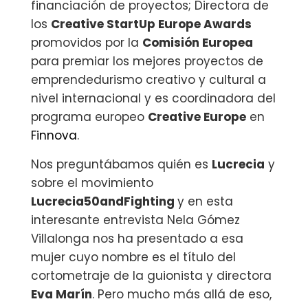
financiación de proyectos; Directora de
los
Creative StartUp Europe Awards
promovidos por la
Comisión Europea
para premiar los mejores proyectos de
emprendedurismo creativo y cultural a
nivel internacional y es coordinadora del
programa europeo
Creative Europe
en
Finnova
.
Nos preguntábamos quién es
Lucrecia
y
sobre el movimiento
Lucrecia50andFighting
y en esta
interesante entrevista Nela Gómez
Villalonga nos ha presentado a esa
mujer cuyo nombre es el título del
cortometraje de la guionista y directora
Eva Marín
. Pero mucho más allá de eso,