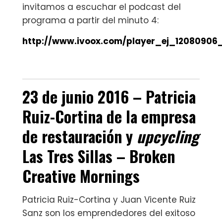
invitamos a escuchar el podcast del
programa a partir del minuto 4:
http://www.ivoox.com/player_ej_12080906
23 de junio 2016 – Patricia
Ruiz-Cortina de la empresa
de restauración y
upcycling
Las Tres Sillas
–
Broken
Creative Mornings
Patricia Ruiz-Cortina y Juan Vicente Ruiz
Sanz son los emprendedores del exitoso