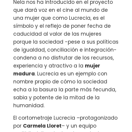
Nela nos ha introducido en el proyecto
que dará voz en el cine al mundo de
una mujer que como Lucrecia, es el
símbolo y el reflejo de poner fecha de
caducidad al valor de las mujeres
porque la sociedad -pese a sus políticas
de igualdad, conciliación e integración-
condena a no disfrutar de los recursos,
experiencia y atractivo a la
mujer
madura
. Lucrecia es un ejemplo con
nombre propio de cómo la sociedad
echa a la basura la parte más fecunda,
sabia y potente de la mitad de la
humanidad.
El cortometraje Lucrecia –protagonizado
por
Carmela Lloret
– y un equipo