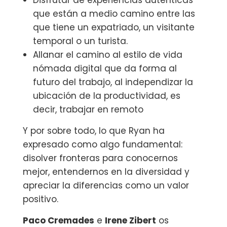
Disfrutar de experiencias auténticas
que están a medio camino entre las
que tiene un expatriado, un visitante
temporal o un turista.
Allanar el camino al estilo de vida
nómada digital que da forma al
futuro del trabajo, al independizar la
ubicación de la productividad, es
decir, trabajar en remoto
Y por sobre todo, lo que Ryan ha
expresado como algo fundamental:
disolver fronteras para conocernos
mejor, entendernos en la diversidad y
apreciar la diferencias como un valor
positivo.
Paco Cremades‬
e ‪
Irene Zibert‬
os