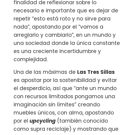
finalidad de reflexionar sobre lo
necesario e importante que es dejar de
repetir “esto está roto y no sirve para
nada”, apostando por el “vamos a
arreglarlo y cambiarlo”, en un mundo y
una sociedad donde la única constante
es una creciente incertidumbre y
complejidad.
Una de las máximas de
Las Tres Sillas
es apostar por la sostenibilidad y evitar
el desperdicio, así que “ante un mundo
con recursos limitados pongamos una
imaginación sin límites” creando
muebles únicos, con alma, apostando
por el
upcycling
(también conocido
como supra reciclaje) y mostrando que