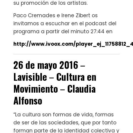
su promoción de los artistas.
Paco Cremades‬ e ‪‎Irene Zibert‬ os
invitamos a escuchar en el podcast del
programa a partir del minuto 27:44 en
http://www.ivoox.com/player_ej_11758812_4
26 de mayo 2016
–
Lavisible
–
Cultura en
Movimiento
–
Claudia
Alfonso
“La cultura son formas de vida, formas
de ser de las sociedades, que por tanto
forman parte de la identidad colectiva y