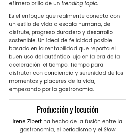
efímero brillo de un
trending topic
.
Es el enfoque que realmente conecta con
un estilo de vida a escala humana, de
disfrute, progreso duradero y desarrollo
sostenible. Un ideal de felicidad posible
basado en la rentabilidad que reporta el
buen uso del auténtico lujo en la era de la
aceleración: el tiempo. Tiempo para
disfrutar con conciencia y serenidad de los
momentos y placeres de la vida,
empezando por la gastronomía.
Producción y locución
Irene Zibert
ha hecho de la fusión entre la
gastronomía, el periodismo y el
Slow