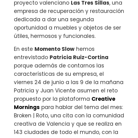
proyecto valenciano
Las Tres Sillas
, una
empresa de recuperación y restauración
dedicada a dar una segunda
oportunidad a muebles y objetos de ser
útiles, hermosos y funcionales.
En este
Momento Slow
hemos
entrevistado
Patricia Ruiz-Cortina
porque además de contarnos las
características de su empresa, el
viernes 24 de junio a las 9 de la mañana
Patricia y Juan Vicente asumen el reto
propuesto por la plataforma
Creative
Mornings
para hablar del tema del mes:
Broken | Roto, una cita con la comunidad
creativa de Valencia y que se realiza en
143 ciudades de todo el mundo, con la