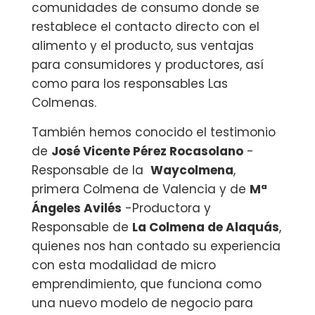
comunidades de consumo donde se
restablece el contacto directo con el
alimento y el producto, sus ventajas
para consumidores y productores, así
como para los responsables Las
Colmenas.
También hemos conocido el testimonio
de
José Vicente Pérez Rocasolano
-
Responsable de la
Waycolmena
,
primera Colmena de Valencia y de
Mª
Ángeles Avilés
-Productora y
Responsable de
La Colmena de Alaquás
,
quienes nos han contado su experiencia
con esta modalidad de micro
emprendimiento, que funciona como
una nuevo modelo de negocio para