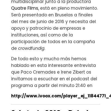
multidisciplinar junto a la productora
Quatre Films
, está en pleno movimiento.
Será presentado en Bruselas a finales
del mes de junio de 2016 y necesita del
apoyo y patrocinio de empresas e
instituciones, así como de la
participación de todos en la campaña
de
crowdfundig
.
De todo esto y mucho más hemos
hablado en esta interesante entrevista
que ‪Paco Cremades‬ e ‪‎Irene Zibert‬ os
invitamos a escuchar en el podcast del
programa a partir del minuto 21:40 en
http://www.ivoox.com/player_ej_11844771_