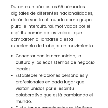
Durante un año, estos 65 nómadas
digitales de diferentes nacionalidades,
darán la vuelta al mundo como grupo
plural e intercultural, motivados por el
espíritu común de los valores que
comparten al lanzarse a esta
experiencia de trabajar en movimiento:
Conectar con la comunidad, la
cultura y los ecosistemas de negocio
locales.
Establecer relaciones personales y
profesionales en cada lugar que
visitan unidos por el espíritu
colaborativo que está cambiando el
mundo.