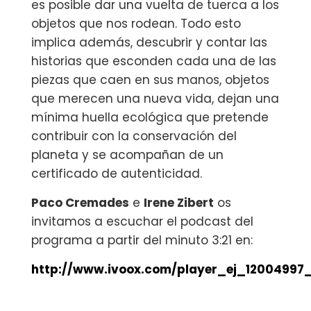
es posible dar una vuelta de tuerca a los
objetos que nos rodean. Todo esto
implica además, descubrir y contar las
historias que esconden cada una de las
piezas que caen en sus manos, objetos
que merecen una nueva vida, dejan una
mínima huella ecológica que pretende
contribuir con la conservación del
planeta y se acompañan de un
certificado de autenticidad.
Paco Cremades‬
e ‪
Irene Zibert‬
os
invitamos a escuchar el podcast del
programa a partir del minuto 3:21 en:
http://www.ivoox.com/player_ej_12004997_