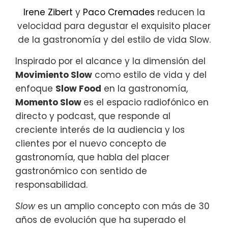
Irene Zibert
y
Paco Cremades
reducen la
velocidad para degustar el exquisito placer
de la ‪‎gastronomía y del estilo de vida ‪‎Slow.
Inspirado por el alcance y la dimensión del
Movimiento Slow
como estilo de vida y del
enfoque
Slow Food
en la gastronomía,
Momento Slow
es el espacio radiofónico en
directo y podcast, que responde al
creciente interés de la audiencia y los
clientes por el nuevo concepto de
gastronomía, que habla del placer
gastronómico con sentido de
responsabilidad.
Slow
es un amplio concepto con más de 30
años de evolución que ha superado el