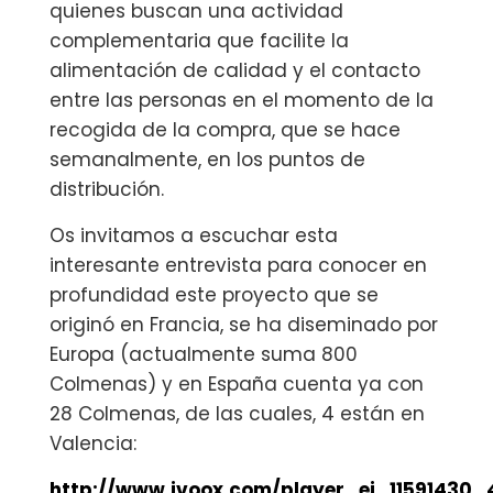
quienes buscan una actividad
complementaria que facilite la
alimentación de calidad y el contacto
entre las personas en el momento de la
recogida de la compra, que se hace
semanalmente, en los puntos de
distribución.
Os invitamos a escuchar esta
interesante entrevista para conocer en
profundidad este proyecto que se
originó en Francia, se ha diseminado por
Europa (actualmente suma 800
Colmenas) y en España cuenta ya con
28 Colmenas, de las cuales, 4 están en
Valencia:
http://www.ivoox.com/player_ej_11591430_