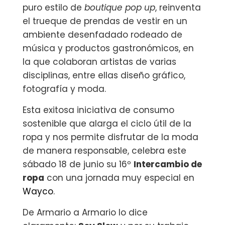
puro estilo de
boutique pop up
, reinventa
el trueque de prendas de vestir en un
ambiente desenfadado rodeado de
música y productos gastronómicos, en
la que colaboran artistas de varias
disciplinas, entre ellas diseño gráfico,
fotografía y moda.
Esta exitosa iniciativa de consumo
sostenible que alarga el ciclo útil de la
ropa y nos permite disfrutar de la moda
de manera responsable, celebra este
sábado 18 de junio su ‎16º
Intercambio de
ropa
‬ con una jornada muy especial en
Wayco
.
De Armario a Armario lo dice