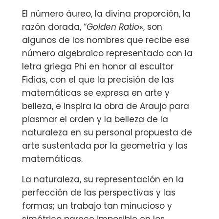
El número áureo, la divina proporción, la
razón dorada, “
Golden Ratio
«, son
algunos de los nombres que recibe ese
número algebraico representado con la
letra griega Phi en honor al escultor
Fidias, con el que la precisión de las
matemáticas se expresa en arte y
belleza, e inspira la obra de Araujo para
plasmar el orden y la belleza de la
naturaleza en su personal propuesta de
arte sustentada por la geometría y las
matemáticas.
La naturaleza, su representación en la
perfección de las perspectivas y las
formas; un trabajo tan minucioso y