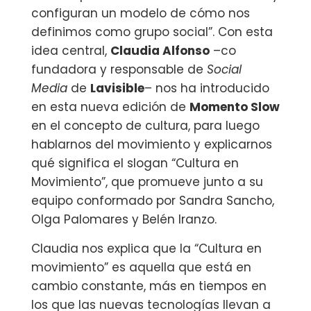
configuran un modelo de cómo nos
definimos como grupo social”. Con esta
idea central,
Claudia Alfonso
–co
fundadora y responsable de
Social
Media
de
Lavisible
– nos ha introducido
en esta nueva edición de
Momento Slow
en el concepto de cultura, para luego
hablarnos del movimiento y explicarnos
qué significa el slogan “Cultura en
Movimiento”, que promueve junto a su
equipo conformado por Sandra Sancho,
Olga Palomares y Belén Iranzo.
Claudia nos explica que la “Cultura en
movimiento” es aquella que está en
cambio constante, más en tiempos en
los que las nuevas tecnologías llevan a