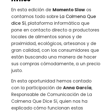
En esta edición de
Momento Slow
os
contamos todo sobre
La Colmena Que
dice Sí
, plataforma informática que
pone en contacto directo a productores
locales de alimentos sanos y de
proximidad, ecológicos, artesanos y de
gran calidad, con los consumidores que
están buscando una manera de hacer
sus compras cómodamente, a un precio
justo.
En esta oportunidad hemos contado
con la participación de
Anna García
,
Responsable de Comunicación de La
Colmena Que Dice Sí, quien nos ha
explicado cómo funcionan estas