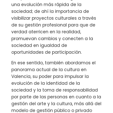
una evolución más rápida de la
sociedad; de ahí la importancia de
visibilizar proyectos culturales a través
de su gestión profesional para que de
verdad aterricen en la realidad,
promuevan cambios y conecten a la
sociedad en igualdad de
oportunidades de participación.
En ese sentido, también abordamos el
panorama actual de la cultura en
Valencia, su poder para impulsar la
evolución de la identidad de la
sociedad y la toma de responsabilidad
por parte de las personas en cuanto a la
gestión del arte y la cultura, más allá del
modelo de gestión público o privado