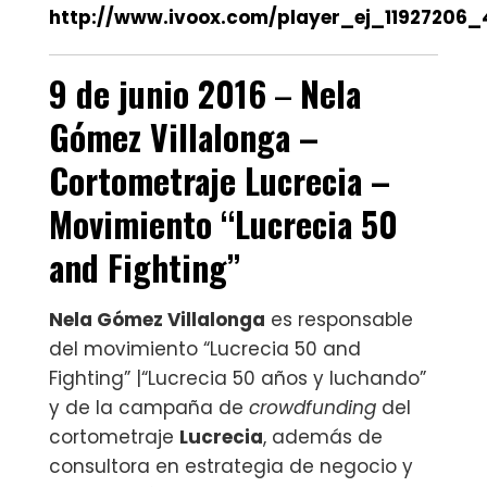
http://www.ivoox.com/player_ej_11927206_
9 de junio 2016
–
Nela
Gómez Villalonga –
Cortometraje
Lucrecia
–
Movimiento “Lucrecia 50
and Fighting”
Nela Gómez Villalonga
es responsable
del movimiento “Lucrecia 50 and
Fighting” |“Lucrecia 50 años y luchando”
y de la campaña de
crowdfunding
del
cortometraje
Lucrecia
, además de
consultora en estrategia de negocio y