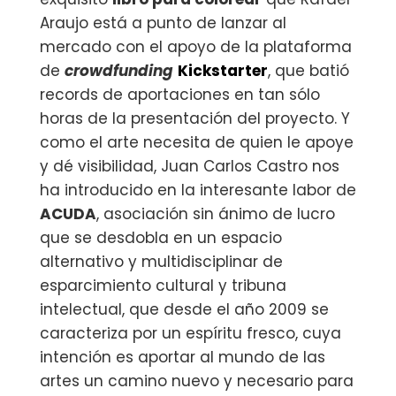
Araujo está a punto de lanzar al
mercado con el apoyo de la plataforma
de
crowdfunding
Kickstarter
, que batió
records de aportaciones en tan sólo
horas de la presentación del proyecto. Y
como el arte necesita de quien le apoye
y dé visibilidad, Juan Carlos Castro nos
ha introducido en la interesante labor de
ACUDA
, asociación sin ánimo de lucro
que se desdobla en un espacio
alternativo y multidisciplinar de
esparcimiento cultural y tribuna
intelectual, que desde el año 2009 se
caracteriza por un espíritu fresco, cuya
intención es aportar al mundo de las
artes un camino nuevo y necesario para