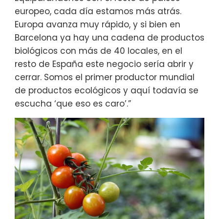
europeo, cada día estamos más atrás.
Europa avanza muy rápido, y si bien en
Barcelona ya hay una cadena de productos
biológicos con más de 40 locales, en el
resto de España este negocio sería abrir y
cerrar. Somos el primer productor mundial
de productos ecológicos y aquí todavía se
escucha ‘que eso es caro’.”