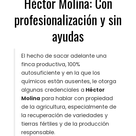
Héctor Molina: Con
profesionalización y sin
ayudas
El hecho de sacar adelante una
finca productiva, 100%
autosuficiente y en la que los
químicos están ausentes, le otorga
algunas credenciales a
Héctor
Molina
para hablar con propiedad
de la agricultura, especialmente de
la recuperación de variedades y
tierras fértiles y de la producción
responsable.