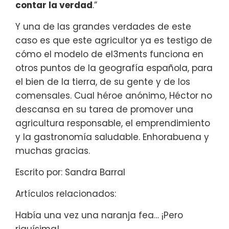
contar la verdad
.”
Y una de las grandes verdades de este
caso es que este agricultor ya es testigo de
cómo el modelo de el3ments funciona en
otros puntos de la geografía española, para
el bien de la tierra, de su gente y de los
comensales. Cual héroe anónimo, Héctor no
descansa en su tarea de promover una
agricultura responsable, el emprendimiento
y la gastronomía saludable. Enhorabuena y
muchas gracias.
Escrito por: Sandra Barral
Artículos relacionados:
Había una vez una naranja fea… ¡Pero