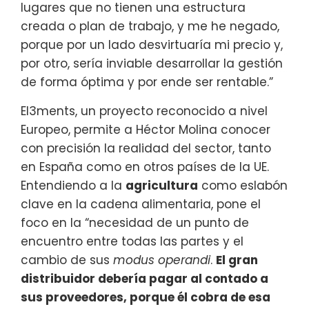
lugares que no tienen una estructura
creada o plan de trabajo, y me he negado,
porque por un lado desvirtuaría mi precio y,
por otro, sería inviable desarrollar la gestión
de forma óptima y por ende ser rentable.”
El3ments, un proyecto reconocido a nivel
Europeo, permite a Héctor Molina conocer
con precisión la realidad del sector, tanto
en España como en otros países de la UE.
Entendiendo a la
agricultura
como eslabón
clave en la cadena alimentaria, pone el
foco en la “necesidad de un punto de
encuentro entre todas las partes y el
cambio de sus
modus operandi
.
El gran
distribuidor debería pagar al contado a
sus proveedores, porque él cobra de esa