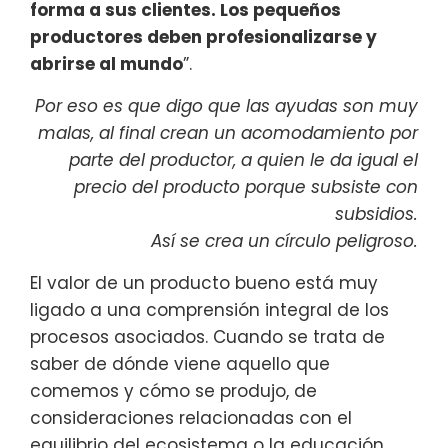
forma a sus clientes. Los pequeños
productores deben profesionalizarse y
abrirse al mundo
”.
Por eso es que digo que las ayudas son muy
malas, al final crean un acomodamiento por
parte del productor, a quien le da igual el
precio del producto porque subsiste con
subsidios.
Así se crea un círculo peligroso.
El valor de un producto bueno está muy
ligado a una comprensión integral de los
procesos asociados. Cuando se trata de
saber de dónde viene aquello que
comemos y cómo se produjo, de
consideraciones relacionadas con el
equilibrio del ecosistema o la educación,