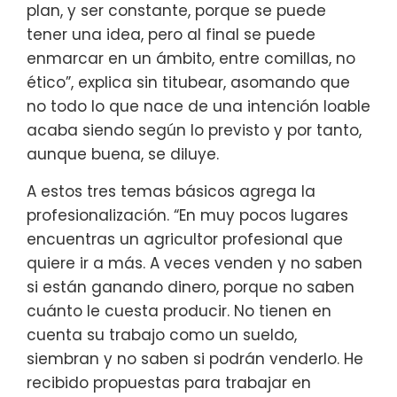
plan, y ser constante, porque se puede
tener una idea, pero al final se puede
enmarcar en un ámbito, entre comillas, no
ético”, explica sin titubear, asomando que
no todo lo que nace de una intención loable
acaba siendo según lo previsto y por tanto,
aunque buena, se diluye.
A estos tres temas básicos agrega la
profesionalización. “En muy pocos lugares
encuentras un agricultor profesional que
quiere ir a más. A veces venden y no saben
si están ganando dinero, porque no saben
cuánto le cuesta producir. No tienen en
cuenta su trabajo como un sueldo,
siembran y no saben si podrán venderlo. He
recibido propuestas para trabajar en