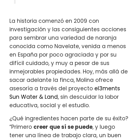
La historia comenzó en 2009 con
investigación y las consiguientes acciones
para sembrar una variedad de naranja
conocida como Navelate, venida a menos
en España por poco agraciada y por su
difícil cuidado, y muy a pesar de sus
inmejorables propiedades. Hoy, más allá de
sacar adelante la finca, Molina ofrece
asesoría a través del proyecto
el3ments
Sun Water & Land
, sin descuidar la labor
educativa, social y el estudio.
¿Qué ingredientes hacen parte de su éxito?
“Primero
creer que sí se puede
, y luego
tener una línea de trabajo clara, un buen