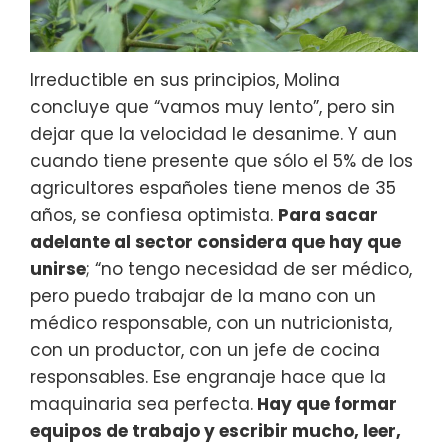
Irreductible en sus principios, Molina
concluye que “vamos muy lento”, pero sin
dejar que la velocidad le desanime. Y aun
cuando tiene presente que sólo el 5% de los
agricultores españoles tiene menos de 35
años, se confiesa optimista.
Para sacar
adelante al sector considera que hay que
unirse
; “no tengo necesidad de ser médico,
pero puedo trabajar de la mano con un
médico responsable, con un nutricionista,
con un productor, con un jefe de cocina
responsables. Ese engranaje hace que la
maquinaria sea perfecta.
Hay que formar
equipos de trabajo y escribir mucho, leer,