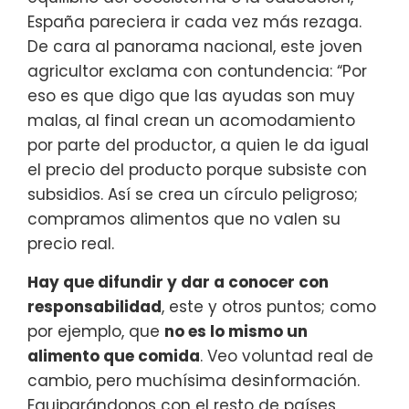
España pareciera ir cada vez más rezaga.
De cara al panorama nacional, este joven
agricultor exclama con contundencia: “Por
eso es que digo que las ayudas son muy
malas, al final crean un acomodamiento
por parte del productor, a quien le da igual
el precio del producto porque subsiste con
subsidios. Así se crea un círculo peligroso;
compramos alimentos que no valen su
precio real.
Hay que difundir y dar a conocer con
responsabilidad
, este y otros puntos; como
por ejemplo, que
no es lo mismo un
alimento que comida
. Veo voluntad real de
cambio, pero muchísima desinformación.
Equiparándonos con el resto de países